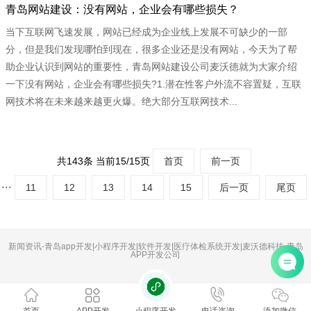
青岛网站建设：没有网站，企业会有哪些损失？
当下互联网飞速发展，网站已经成为企业线上发展不可缺少的一部
分，但是我们发现哪怕到现在，很多企业还是没有网站，今天为了帮
助企业认识到网站的重要性，青岛网站建设公司麦沃德就为大家介绍
一下没有网站，企业会有哪些损失?1.潜在性客户外流不容置疑，互联
网技术将在未来越来越更火爆。绝大部分互联网技术...
共143条 当前15/15页
首页
前一页
···
11
12
13
14
15
后一页
尾页
新闻资讯-青岛app开发|小程序开发|软件开发|医疗体检系统开发|麦沃德科技-青岛
APP开发公司