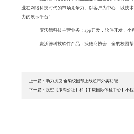
业在网络科技时代的市场竞争力。以客户为中心，以技术
力的展示平台!
麦沃德科技主营业务：app开发，软件开发，小
麦沃德科技软件产品：沃德商协会、全豹校园帮、
上一篇：
助力抗疫|全豹校园帮上线超市外卖功能
下一篇：
祝贺【康淘公社】和【中康国际体检中心】小程