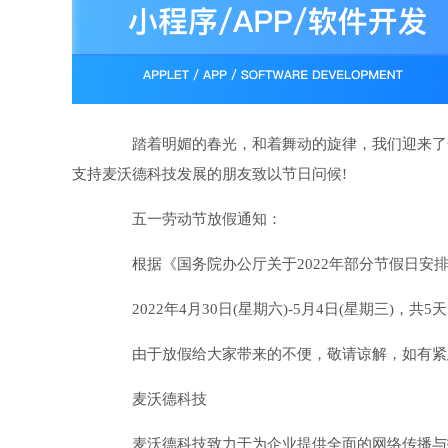
踏着明媚的春光，和着舞动的旋律，我们迎来了全
支持麦沃德科技发展的朋友致以节日问候!
五一劳动节放假通知：
根据《国务院办公厅关于2022年部分节假日安排
2022年4月30日(星期六)-5月4日(星期三)，共5
由于放假给大家带来的不便，敬请谅解，如有紧急问题可
麦沃德科技
麦沃德科技致力于为企业提供全面的网络传播与技