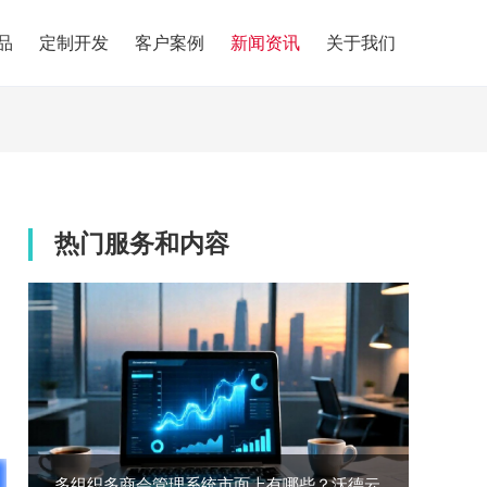
品
定制开发
客户案例
新闻资讯
关于我们
热门服务和内容
多组织多商会管理系统市面上有哪些？沃德云