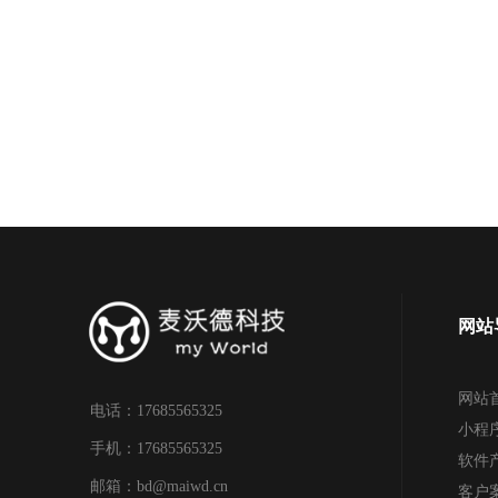
网站
网站
电话：17685565325
小程
手机：17685565325
软件
邮箱：bd@maiwd.cn
客户